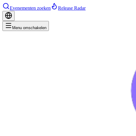
Evenementen zoeken
Release Radar
Menu omschakelen