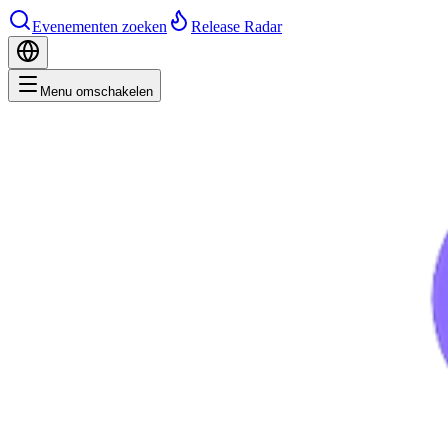
Evenementen zoeken
Release Radar
Menu omschakelen