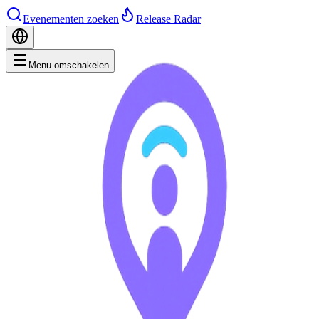
Evenementen zoeken
Release Radar
Menu omschakelen