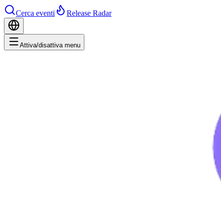
Cerca eventi
Release Radar
Attiva/disattiva menu